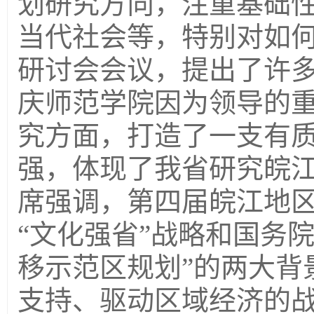
划研究方向，注重基础
当代社会等，特别对如
研讨会会议，提出了许
庆师范学院因为领导的
究方面，打造了一支有
强，体现了我省研究皖
席强调，第四届皖江地
“文化强省”战略和国务
移示范区规划”的两大背
支持、驱动区域经济的