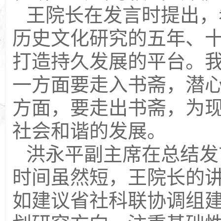
王院长在发言时提出，
历史文化研究的五年、
打造持久发展的平台。
一方面要走入书斋，潜
方面，要走出书斋，为
社会和谐的发展。
洪永平副主席在总结发
时间虽然短，王院长的
如建议省社科联协调组