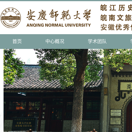
首页
中心概况
学术团队