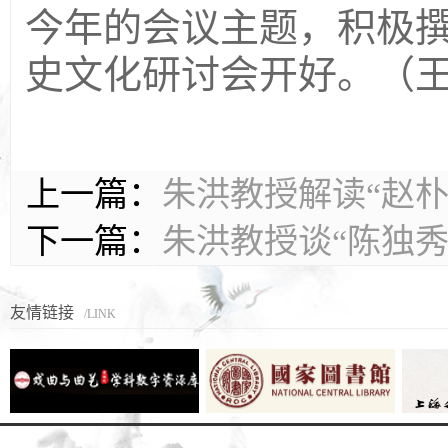
今年的会议主题，积极
史文化研讨会开好。（
上一篇：
朱洪教授解读“赵朴
下一篇：
朱洪教授谈“陈独
友情链接
/LINK