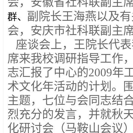
会，安徽省社科联副主
副院长王海燕以及有
群、
会，安庆市社科联副主
座谈会上，王院长代表
席来我校调研指导工作
志汇报了中心的
2009
年
术文化年活动的计划。
主题，七位与会同志结
烈充分的发言，并就秋
化研讨会（马鞍山会议