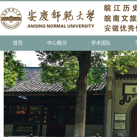
首页
中心概况
学术团队