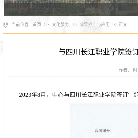
当前位置:
首页
>>
文化服务
>>
成果推广与应用
>> 正文
与四川长江职业学院签订
作者： 时间
2023年8月，中心与四川长江职业学院签订“