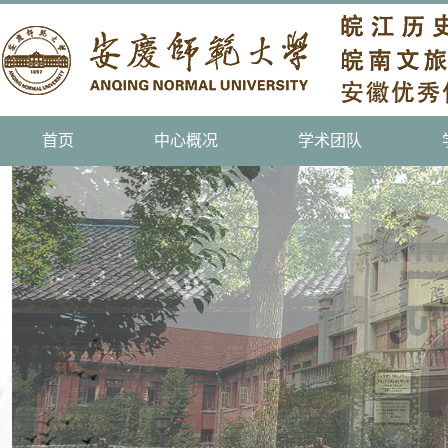
首页
中心概况
学术团队