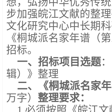
想，弘扬中华优秀传统
步加强皖江文献的整理
文化研究中心中长期科
《桐城派名家年谱（第
招标。
一、招标项目选题
：
辑）》整理
二、《桐城派名家年
万字）
整理要求：
1.必须按照《皖江