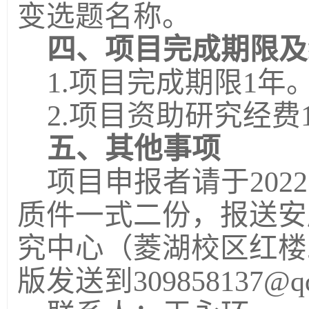
变选题名称。
四、项目完成期限及
1.项目完成期限1年
2.项目资助研究经费
五、其他事项
项目申报者请于
20
质件一式二份，报送安
究中心（菱湖校区红楼
版发送到309858137@q