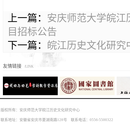
上一篇：
安庆师范大学皖江历
目招标公告
下一篇：
皖江历史文化研究中
友情链接
/LINK
版权所有：安庆师范大学皖江历史文化研究中心
联系地址：安徽省安庆市菱湖南路128号 联系电话：0556-5500322