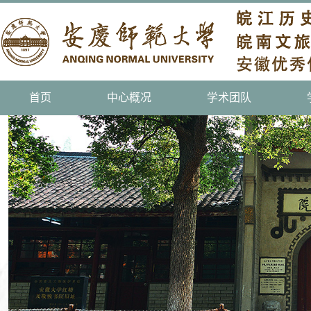
首页
中心概况
学术团队