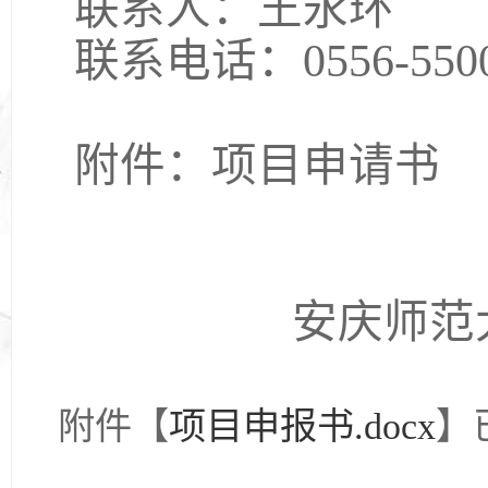
联系人：王永环
联系电话：
0556-550
附件：项目申请书
安庆师范
202
附件【
项目申报书.docx
】