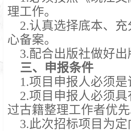
理工作。
2.认真选择底本、
心备案。
3.配合出版社做好
三、申报条件
1.项目申报人必须
2.项目申报人必须
过古籍整理工作者优先
3.此次招标项目为