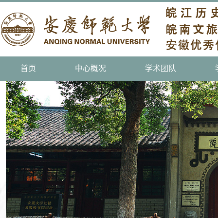
首页
中心概况
学术团队