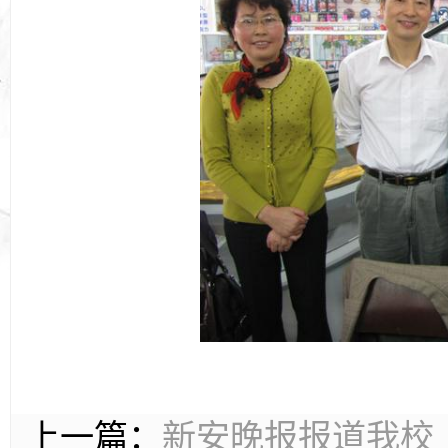
上一篇：
新安晚报报道我校《