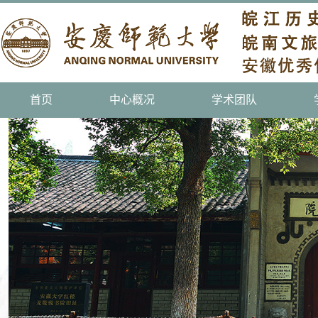
首页
中心概况
学术团队