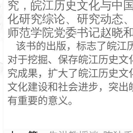
究，皖江历史文化与中
化研究综论、研究动态
师范学院党委书记赵晓
该书的出版，标志了皖江
对于挖掘、保存皖江历史文
究成果，扩大了皖江历史文
文化建设和社会进步，突出
有重要的意义。